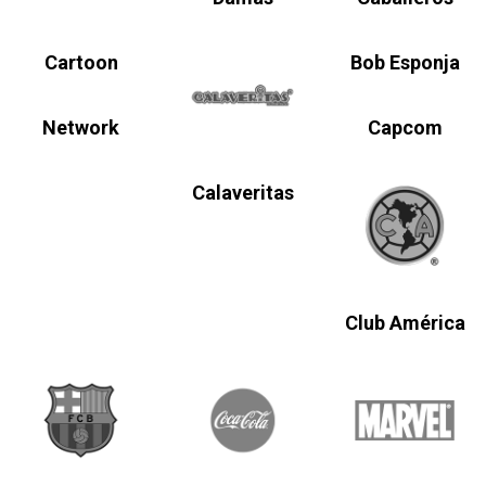
Cartoon
Bob Esponja
Network
Capcom
Calaveritas
Club América