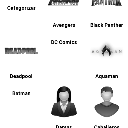
Categorizar
Avengers
Black Panther
DC Comics
Deadpool
Aquaman
Batman
Damas
Caballeros