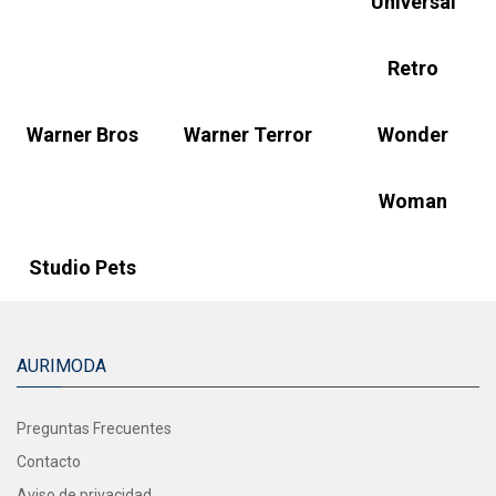
Universal
Retro
Warner Bros
Warner Terror
Wonder
Woman
Studio Pets
AURIMODA
Preguntas Frecuentes
Contacto
Aviso de privacidad