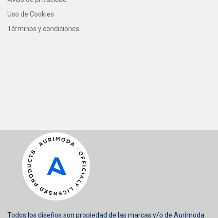
Uso de Cookies
Términos y condiciones
Todos los diseños son propiedad de las marcas y/o de Aurimoda