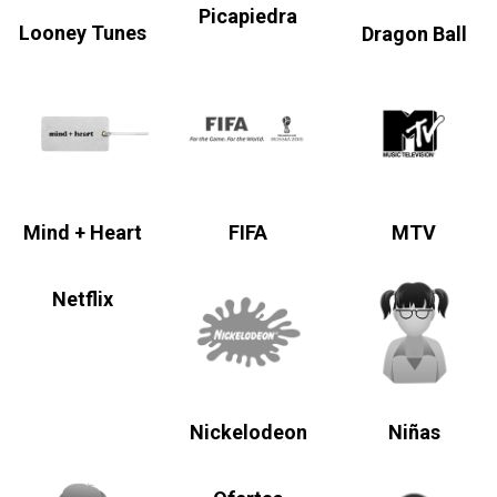
Picapiedra
Looney Tunes
Dragon Ball
Mind + Heart
FIFA
MTV
Netflix
Nickelodeon
Niñas