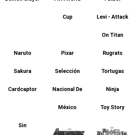
Cup
Levi - Attack
On Titan
Naruto
Pixar
Rugrats
Sakura
Selección
Tortugas
Cardcaptor
Nacional De
Ninja
México
Toy Story
Sin