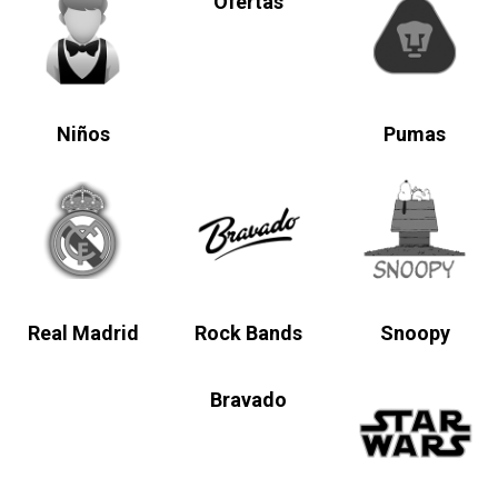
Ofertas
Niños
Pumas
Real Madrid
Rock Bands
Snoopy
Bravado