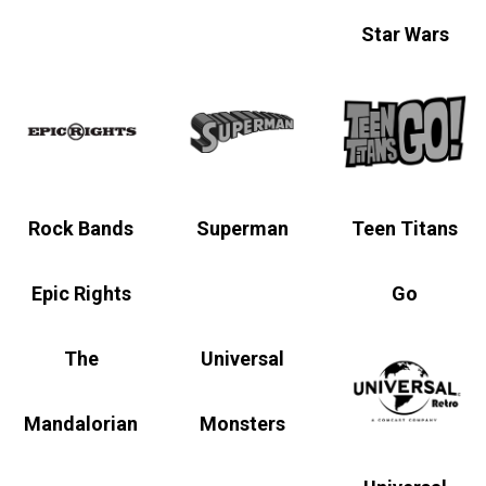
Star Wars
Rock Bands
Superman
Teen Titans
Epic Rights
Go
The
Universal
Mandalorian
Monsters