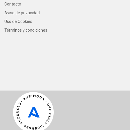
Contacto
Aviso de privacidad
Uso de Cookies
Términos y condiciones