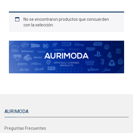
No se encontraron productos que concuerden
con la selección.
AURIMODA
Preguntas Frecuentes