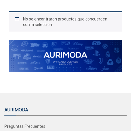
No se encontraron productos que concuerden
con la selección.
AURIMODA
Preguntas Frecuentes