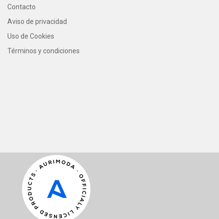
Contacto
Aviso de privacidad
Uso de Cookies
Términos y condiciones