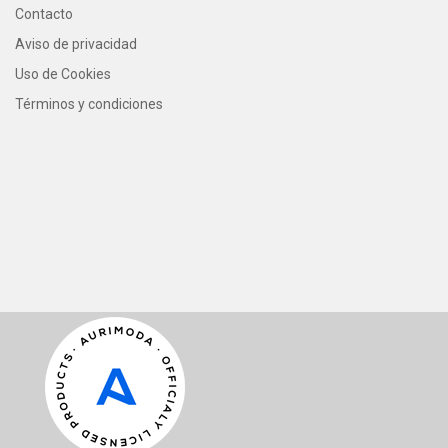
Contacto
Aviso de privacidad
Uso de Cookies
Términos y condiciones