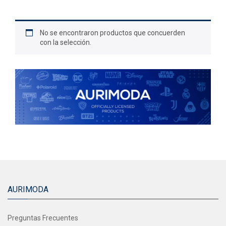
No se encontraron productos que concuerden
con la selección.
AURIMODA
Preguntas Frecuentes