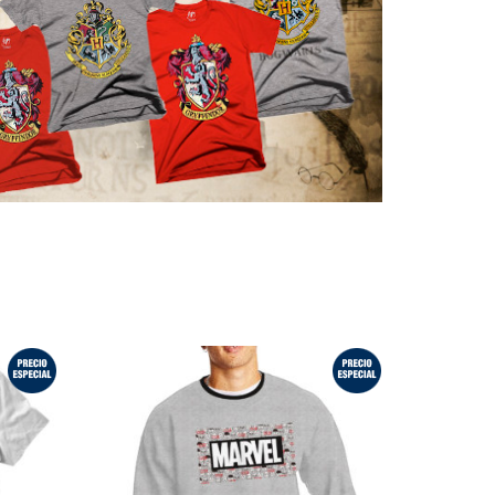
¡Oferta!
¡Oferta!