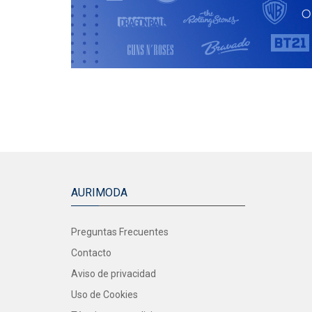
AURIMODA
Preguntas Frecuentes
Contacto
Aviso de privacidad
Uso de Cookies