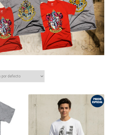
¡Oferta!