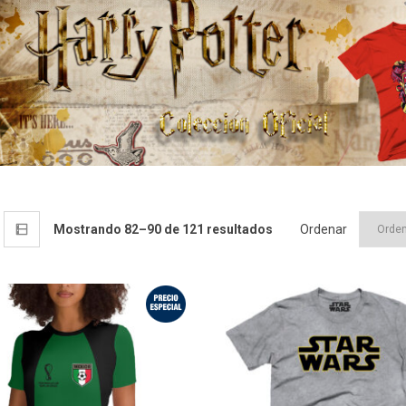
Mostrando 82–90 de 121 resultados
Ordenar
¡Oferta!