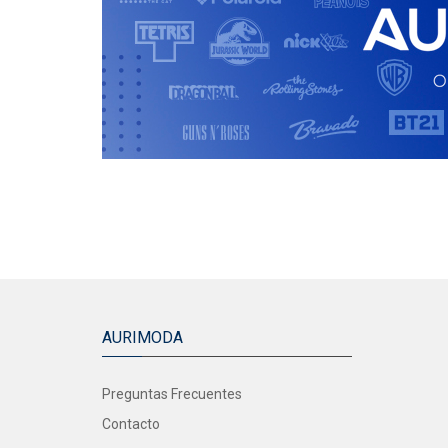
AURIMODA
Preguntas Frecuentes
Contacto