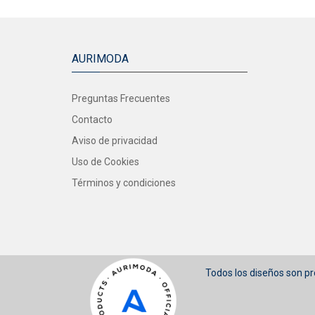
AURIMODA
Preguntas Frecuentes
Contacto
Aviso de privacidad
Uso de Cookies
Términos y condiciones
Todos los diseños son p