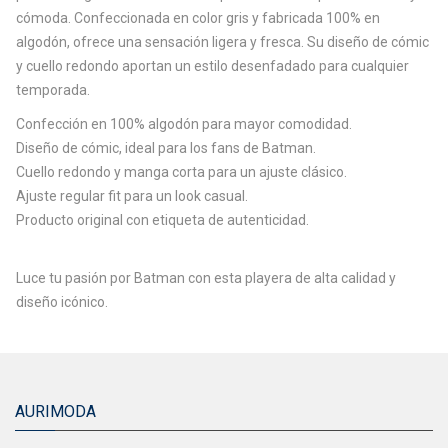
cómoda. Confeccionada en color gris y fabricada 100% en
algodón, ofrece una sensación ligera y fresca. Su diseño de cómic
y cuello redondo aportan un estilo desenfadado para cualquier
temporada.
Confección en 100% algodón para mayor comodidad.
Diseño de cómic, ideal para los fans de Batman.
Cuello redondo y manga corta para un ajuste clásico.
Ajuste regular fit para un look casual.
Producto original con etiqueta de autenticidad.
Luce tu pasión por Batman con esta playera de alta calidad y
diseño icónico.
AURIMODA