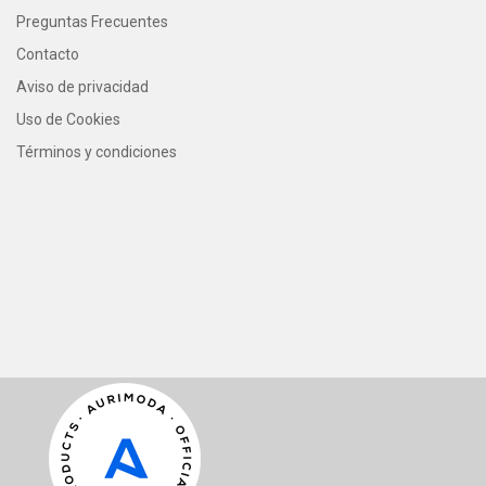
Preguntas Frecuentes
Contacto
Aviso de privacidad
Uso de Cookies
Términos y condiciones