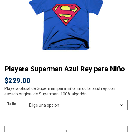
Playera Superman Azul Rey para Niño
$
229.00
Playera oficial de Superman para niño. En color azul rey, con
escudo original de Superman, 100% algodón.
Talla
Playera