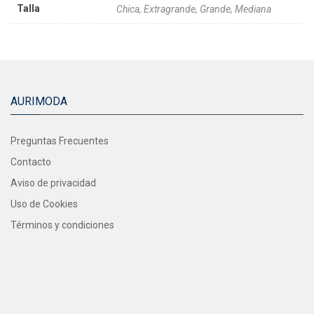
Talla
Chica, Extragrande, Grande, Mediana
AURIMODA
Preguntas Frecuentes
Contacto
Aviso de privacidad
Uso de Cookies
Términos y condiciones