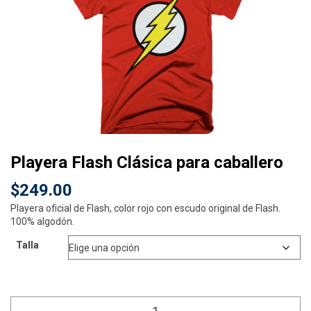
Playera Flash Clásica para caballero
$
249.00
Playera oficial de Flash, color rojo con escudo original de Flash.
100% algodón.
Talla
Playera