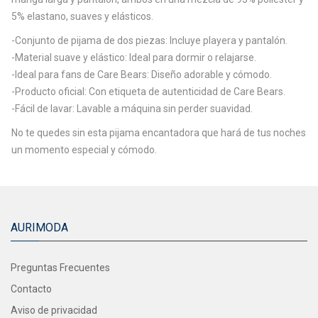
5% elastano, suaves y elásticos.
-Conjunto de pijama de dos piezas: Incluye playera y pantalón.
-Material suave y elástico: Ideal para dormir o relajarse.
-Ideal para fans de Care Bears: Diseño adorable y cómodo.
-Producto oficial: Con etiqueta de autenticidad de Care Bears.
-Fácil de lavar: Lavable a máquina sin perder suavidad.
No te quedes sin esta pijama encantadora que hará de tus noches
un momento especial y cómodo.
AURIMODA
Preguntas Frecuentes
Contacto
Aviso de privacidad