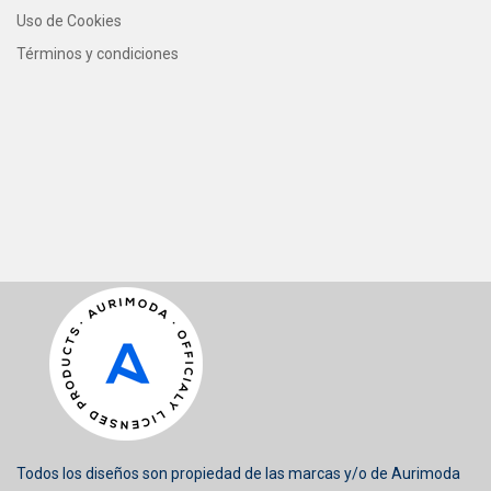
Uso de Cookies
Términos y condiciones
Todos los diseños son propiedad de las marcas y/o de Aurimoda