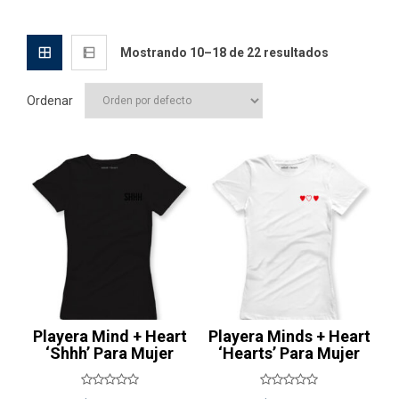
Mostrando 10–18 de 22 resultados
Ordenar
Playera Mind + Heart
Playera Minds + Heart
‘Shhh’ Para Mujer
‘Hearts’ Para Mujer