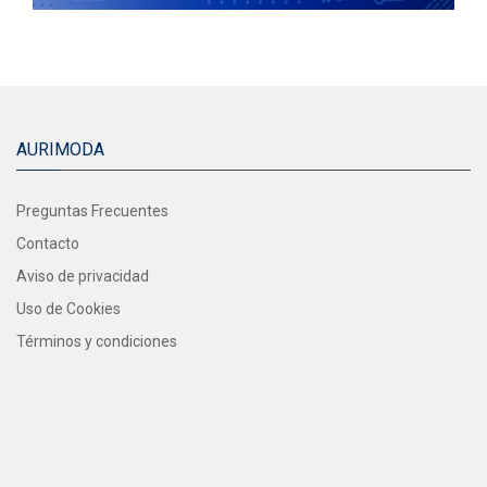
AURIMODA
Preguntas Frecuentes
Contacto
Aviso de privacidad
Uso de Cookies
Términos y condiciones