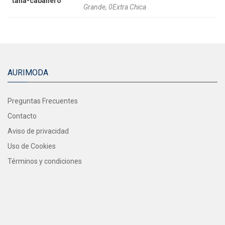
talla-caballero
Grande, 0Extra Chica
AURIMODA
Preguntas Frecuentes
Contacto
Aviso de privacidad
Uso de Cookies
Términos y condiciones